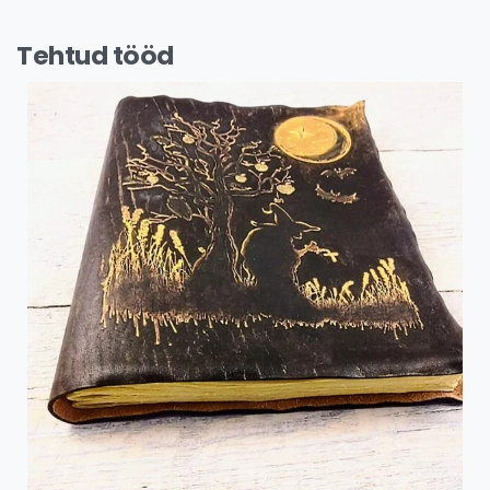
Tehtud tööd